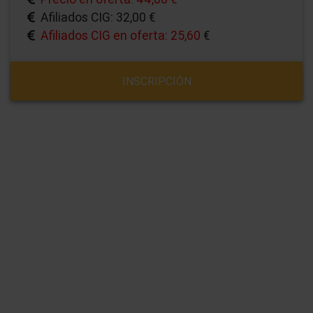
Afiliados CIG: 32,00 €
Afiliados CIG en oferta: 25,60
€
INSCRIPCIÓN