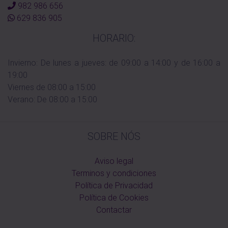
982 986 656
629 836 905
HORARIO:
Invierno: De lunes a jueves: de 09:00 a 14:00 y de 16:00 a
19:00
Viernes de 08:00 a 15:00
Verano: De 08:00 a 15:00
SOBRE NÓS
Aviso legal
Terminos y condiciones
Política de Privacidad
Política de Cookies
Contactar