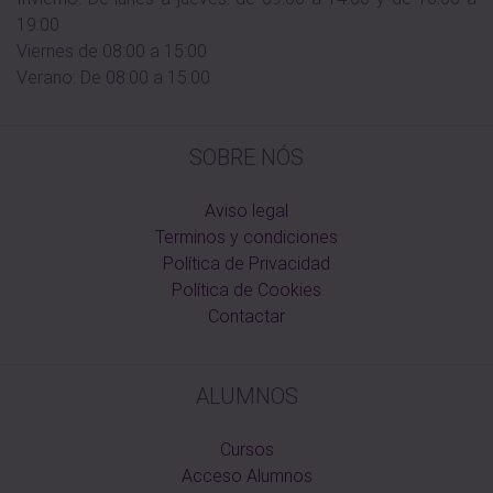
19:00
Viernes de 08:00 a 15:00
Verano: De 08:00 a 15:00
SOBRE NÓS
Aviso legal
Terminos y condiciones
Política de Privacidad
Política de Cookies
Contactar
ALUMNOS
Cursos
Acceso Alumnos