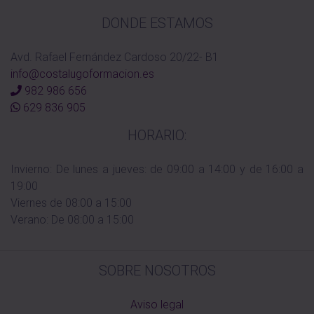
DONDE ESTAMOS
Avd. Rafael Fernández Cardoso 20/22- B1
info@costalugoformacion.es
982 986 656
629 836 905
HORARIO:
Invierno: De lunes a jueves: de 09:00 a 14:00 y de 16:00 a
19:00
Viernes de 08:00 a 15:00
Verano: De 08:00 a 15:00
SOBRE NOSOTROS
Aviso legal