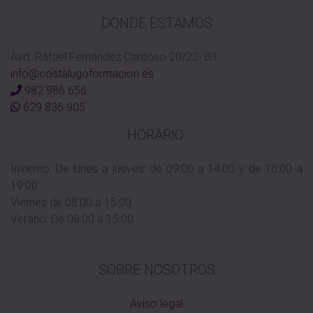
DONDE ESTAMOS
Avd. Rafael Fernández Cardoso 20/22- B1
info@costalugoformacion.es
982 986 656
629 836 905
HORARIO:
Invierno: De lunes a jueves: de 09:00 a 14:00 y de 16:00 a
19:00
Viernes de 08:00 a 15:00
Verano: De 08:00 a 15:00
SOBRE NOSOTROS
Aviso legal