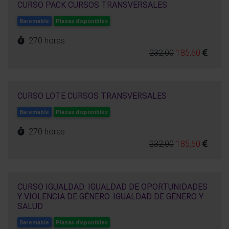
CURSO PACK CURSOS TRANSVERSALES
Baremable
Plazas disponibles
270 horas
232,00
185,60
CURSO LOTE CURSOS TRANSVERSALES
Baremable
Plazas disponibles
270 horas
232,00
185,60
CURSO IGUALDAD: IGUALDAD DE OPORTUNIDADES
Y VIOLENCIA DE GÉNERO. IGUALDAD DE GÉNERO Y
SALUD
Baremable
Plazas disponibles