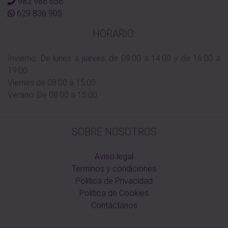
982 986 656
629 836 905
HORARIO:
Invierno: De lunes a jueves: de 09:00 a 14:00 y de 16:00 a
19:00
Viernes de 08:00 a 15:00
Verano: De 08:00 a 15:00
SOBRE NOSOTROS
Aviso legal
Terminos y condiciones
Política de Privacidad
Política de Cookies
Contáctanos