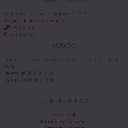
Avd. Rafael Fernández Cardoso 20/22- B1
info@costalugoformacion.es
982 986 656
629 836 905
HORARIO:
Invierno: De lunes a jueves: de 09:00 a 14:00 y de 16:00 a
19:00
Viernes de 08:00 a 15:00
Verano: De 08:00 a 15:00
SOBRE NOSOTROS
Aviso legal
Terminos y condiciones