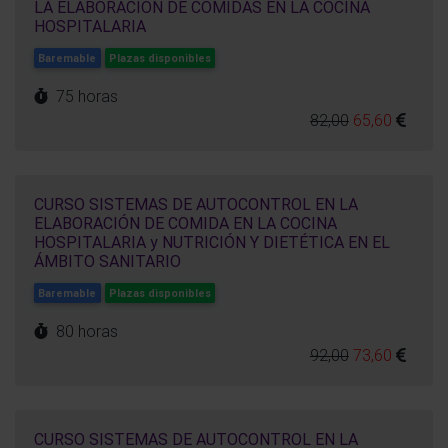
LA ELABORACIÓN DE COMIDAS EN LA COCINA
HOSPITALARIA
Baremable
Plazas disponibles
75 horas
82,00
65,60
CURSO SISTEMAS DE AUTOCONTROL EN LA
ELABORACIÓN DE COMIDA EN LA COCINA
HOSPITALARIA y NUTRICIÓN Y DIETÉTICA EN EL
ÁMBITO SANITARIO
Baremable
Plazas disponibles
80 horas
92,00
73,60
CURSO SISTEMAS DE AUTOCONTROL EN LA