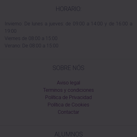
HORARIO:
Invierno: De lunes a jueves: de 09:00 a 14:00 y de 16:00 a
19:00
Viernes de 08:00 a 15:00
Verano: De 08:00 a 15:00
SOBRE NÓS
Aviso legal
Terminos y condiciones
Política de Privacidad
Política de Cookies
Contactar
ALUMNOS