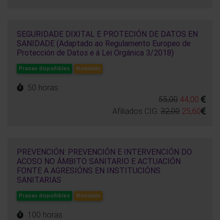
SEGURIDADE DIXITAL E PROTECIÓN DE DATOS EN
SANIDADE (Adaptado ao Regulamento Europeo de
Protección de Datos e á Lei Orgánica 3/2018)
Prazas dispoñibles
Novidade
50 horas
55,00
44,00
Afiliados CIG:
32,00
25,60
PREVENCIÓN: PREVENCIÓN E INTERVENCIÓN DO
ACOSO NO ÁMBITO SANITARIO E ACTUACIÓN
FONTE A AGRESIÓNS EN INSTITUCIÓNS
SANITARIAS
Prazas dispoñibles
Novidade
100 horas