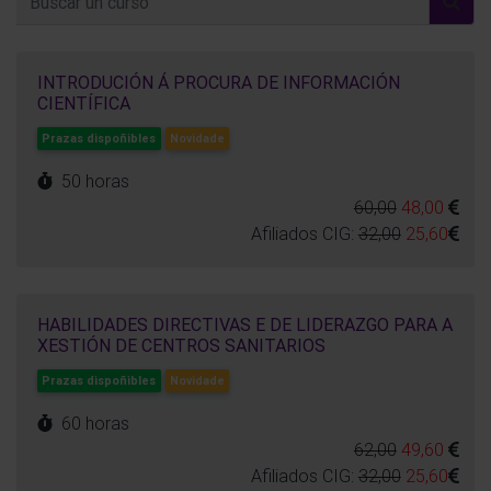
INTRODUCIÓN Á PROCURA DE INFORMACIÓN
CIENTÍFICA
Prazas dispoñibles
Novidade
50 horas
60,00
48,00
Afiliados CIG:
32,00
25,60
HABILIDADES DIRECTIVAS E DE LIDERAZGO PARA A
XESTIÓN DE CENTROS SANITARIOS
Prazas dispoñibles
Novidade
60 horas
62,00
49,60
Afiliados CIG:
32,00
25,60