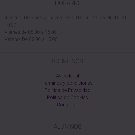
HORARIO:
Invierno: De lunes a jueves: de 09:00 a 14:00 y de 16:00 a
19:00
Viernes de 08:00 a 15:00
Verano: De 08:00 a 15:00
SOBRE NÓS
Aviso legal
Terminos y condiciones
Política de Privacidad
Política de Cookies
Contactar
ALUMNOS