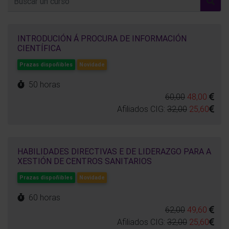
INTRODUCIÓN Á PROCURA DE INFORMACIÓN
CIENTÍFICA
Prazas dispoñibles
Novidade
50 horas
60,00
48,00
Afiliados CIG:
32,00
25,60
HABILIDADES DIRECTIVAS E DE LIDERAZGO PARA A
XESTIÓN DE CENTROS SANITARIOS
Prazas dispoñibles
Novidade
60 horas
62,00
49,60
Afiliados CIG:
32,00
25,60