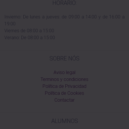
HORARIO:
Invierno: De lunes a jueves: de 09:00 a 14:00 y de 16:00 a
19:00
Viernes de 08:00 a 15:00
Verano: De 08:00 a 15:00
SOBRE NÓS
Aviso legal
Terminos y condiciones
Política de Privacidad
Política de Cookies
Contactar
ALUMNOS