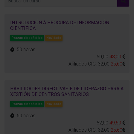
INTRODUCIÓN Á PROCURA DE INFORMACIÓN
CIENTÍFICA
Prazas dispoñibles
Novidade
50 horas
60,00
48,00
Afiliados CIG:
32,00
25,60
HABILIDADES DIRECTIVAS E DE LIDERAZGO PARA A
XESTIÓN DE CENTROS SANITARIOS
Prazas dispoñibles
Novidade
60 horas
62,00
49,60
Afiliados CIG:
32,00
25,60