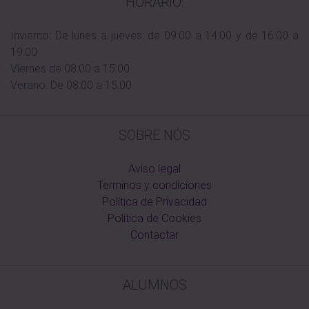
HORARIO:
Invierno: De lunes a jueves: de 09:00 a 14:00 y de 16:00 a
19:00
Viernes de 08:00 a 15:00
Verano: De 08:00 a 15:00
SOBRE NÓS
Aviso legal
Terminos y condiciones
Política de Privacidad
Política de Cookies
Contactar
ALUMNOS