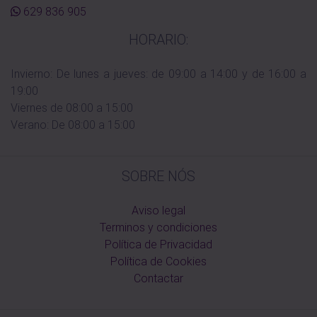
629 836 905
HORARIO:
Invierno: De lunes a jueves: de 09:00 a 14:00 y de 16:00 a
19:00
Viernes de 08:00 a 15:00
Verano: De 08:00 a 15:00
SOBRE NÓS
Aviso legal
Terminos y condiciones
Política de Privacidad
Política de Cookies
Contactar