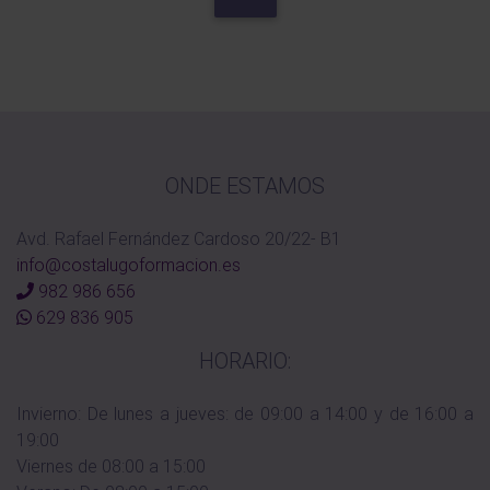
ONDE ESTAMOS
Avd. Rafael Fernández Cardoso 20/22- B1
info@costalugoformacion.es
982 986 656
629 836 905
HORARIO:
Invierno: De lunes a jueves: de 09:00 a 14:00 y de 16:00 a
19:00
Viernes de 08:00 a 15:00