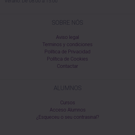
Verano: De 08:00 a 15:00
SOBRE NÓS
Aviso legal
Terminos y condiciones
Política de Privacidad
Política de Cookies
Contactar
ALUMNOS
Cursos
Acceso Alumnos
¿Esqueceu o seu contrasinal?