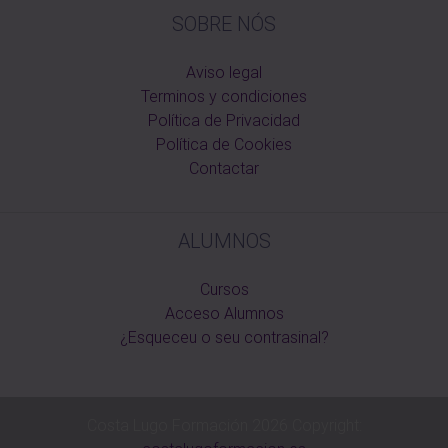
SOBRE NÓS
Aviso legal
Terminos y condiciones
Política de Privacidad
Política de Cookies
Contactar
ALUMNOS
Cursos
Acceso Alumnos
¿Esqueceu o seu contrasinal?
Costa Lugo Formación 2026 Copyright: