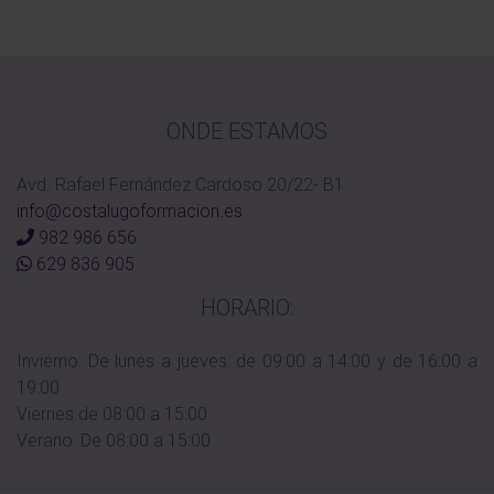
ONDE ESTAMOS
Avd. Rafael Fernández Cardoso 20/22- B1
info@costalugoformacion.es
982 986 656
629 836 905
HORARIO:
Invierno: De lunes a jueves: de 09:00 a 14:00 y de 16:00 a
19:00
Viernes de 08:00 a 15:00
Verano: De 08:00 a 15:00