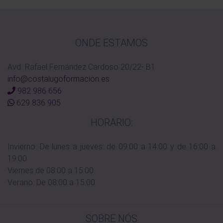
ONDE ESTAMOS
Avd. Rafael Fernández Cardoso 20/22- B1
info@costalugoformacion.es
982 986 656
629 836 905
HORARIO:
Invierno: De lunes a jueves: de 09:00 a 14:00 y de 16:00 a
19:00
Viernes de 08:00 a 15:00
Verano: De 08:00 a 15:00
SOBRE NÓS