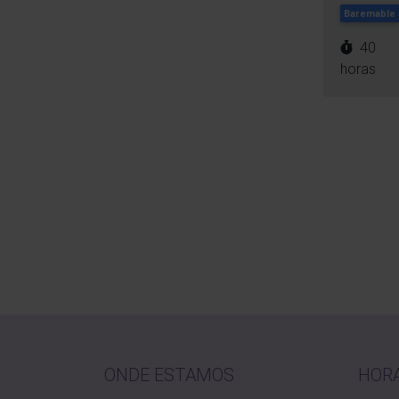
Baremable
40
horas
ONDE ESTAMOS
HORA