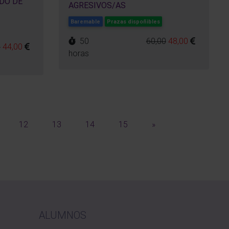
DO DE
AGRESIVOS/AS
Baremable
Prazas dispoñibles
50
60,00
48,00
0
44,00
horas
Next
12
13
14
15
»
ALUMNOS