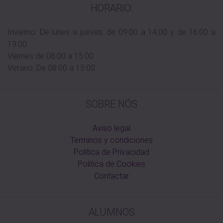
HORARIO:
Invierno: De lunes a jueves: de 09:00 a 14:00 y de 16:00 a
19:00
Viernes de 08:00 a 15:00
Verano: De 08:00 a 15:00
SOBRE NÓS
Aviso legal
Terminos y condiciones
Política de Privacidad
Política de Cookies
Contactar
ALUMNOS