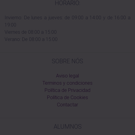
HORARIO:
Invierno: De lunes a jueves: de 09:00 a 14:00 y de 16:00 a
19:00
Viernes de 08:00 a 15:00
Verano: De 08:00 a 15:00
SOBRE NÓS
Aviso legal
Terminos y condiciones
Política de Privacidad
Política de Cookies
Contactar
ALUMNOS