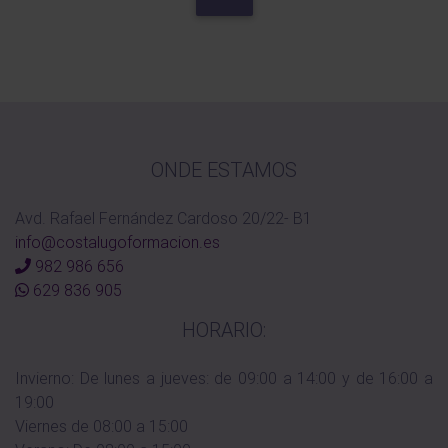
ONDE ESTAMOS
Avd. Rafael Fernández Cardoso 20/22- B1
info@costalugoformacion.es
982 986 656
629 836 905
HORARIO:
Invierno: De lunes a jueves: de 09:00 a 14:00 y de 16:00 a
19:00
Viernes de 08:00 a 15:00