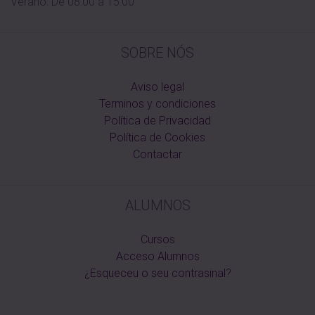
Verano: De 08:00 a 15:00
SOBRE NÓS
Aviso legal
Terminos y condiciones
Política de Privacidad
Política de Cookies
Contactar
ALUMNOS
Cursos
Acceso Alumnos
¿Esqueceu o seu contrasinal?